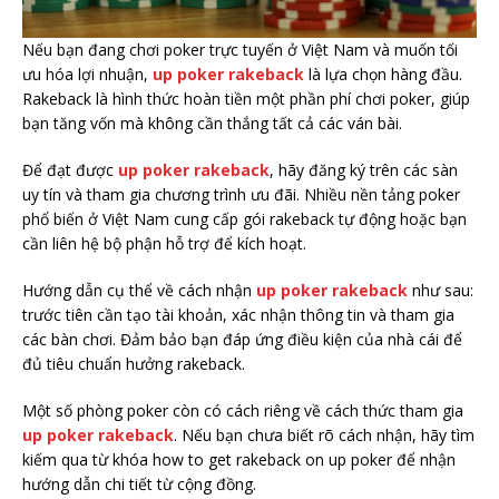
Nếu bạn đang chơi poker trực tuyến ở Việt Nam và muốn tối
ưu hóa lợi nhuận,
up poker rakeback
là lựa chọn hàng đầu.
Rakeback là hình thức hoàn tiền một phần phí chơi poker, giúp
bạn tăng vốn mà không cần thắng tất cả các ván bài.
Để đạt được
up poker rakeback
, hãy đăng ký trên các sàn
uy tín và tham gia chương trình ưu đãi. Nhiều nền tảng poker
phổ biến ở Việt Nam cung cấp gói rakeback tự động hoặc bạn
cần liên hệ bộ phận hỗ trợ để kích hoạt.
Hướng dẫn cụ thể về cách nhận
up poker rakeback
như sau:
trước tiên cần tạo tài khoản, xác nhận thông tin và tham gia
các bàn chơi. Đảm bảo bạn đáp ứng điều kiện của nhà cái để
đủ tiêu chuẩn hưởng rakeback.
Một số phòng poker còn có cách riêng về cách thức tham gia
up poker rakeback
. Nếu bạn chưa biết rõ cách nhận, hãy tìm
kiếm qua từ khóa how to get rakeback on up poker để nhận
hướng dẫn chi tiết từ cộng đồng.