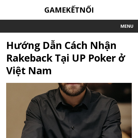
GAMEKẾTNỐI
MENU
Hướng Dẫn Cách Nhận
Rakeback Tại UP Poker ở
Việt Nam